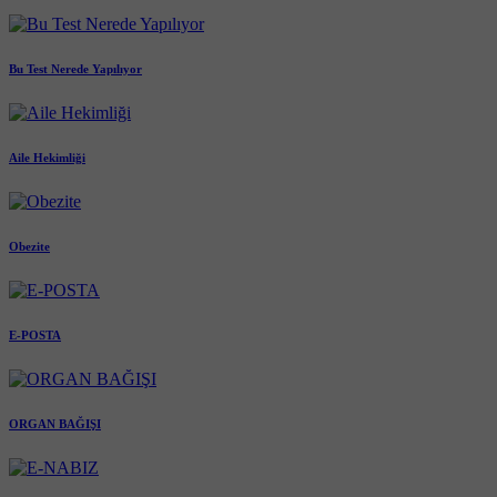
Bu Test Nerede Yapılıyor
Aile Hekimliği
Obezite
E-POSTA
ORGAN BAĞIŞI