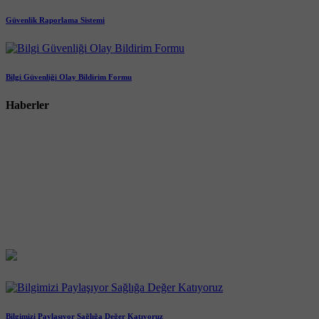
Güvenlik Raporlama Sistemi
Bilgi Güvenliği Olay Bildirim Formu
Haberler
Bilgimizi Paylaşıyor Sağlığa Değer Katıyoruz