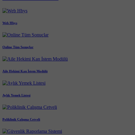
Web Hbys
Online Tüm Sonuçlar
Aile Hekimi Kan İstem Modülü
Aylık Yemek Listesi
Poliklinik Çalışma Cetveli