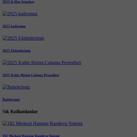
2025 İş Akış Şemaları
2025 kadromuz
2025 Eğitimlerimiz
2025 Kalite Birimi Çalışma Prosedürü
İhalelerimiz
Sık Kullanılanlar
182 Merkezi Hastane Randevu Sistemi