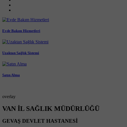
Evde Bakım Hizmetleri
Uzaktan Sağlık Sistemi
Satın Alma
overlay
VAN İL SAĞLIK MÜDÜRLÜĞÜ
GEVAŞ DEVLET HASTANESİ