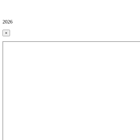
2026
×