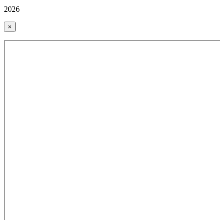
2026
×