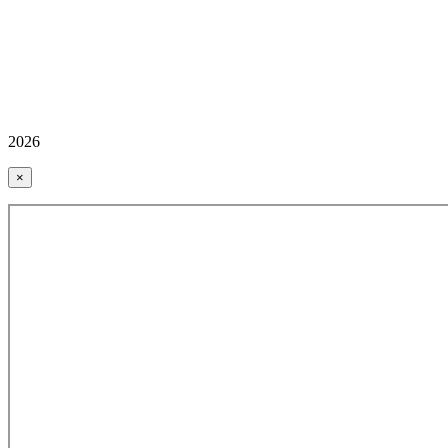
2026
×