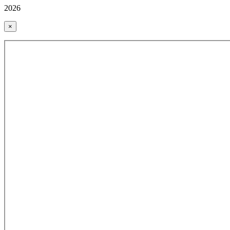
2026
×