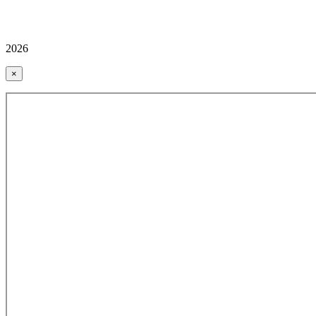
2026
×