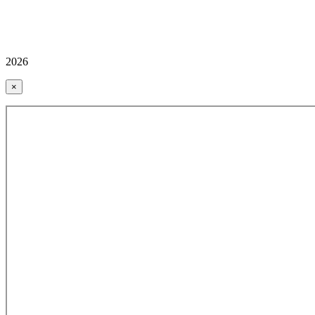
2026
×