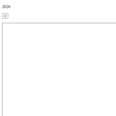
2026
×