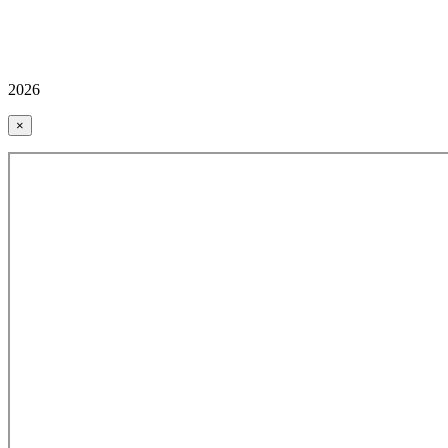
2026
×