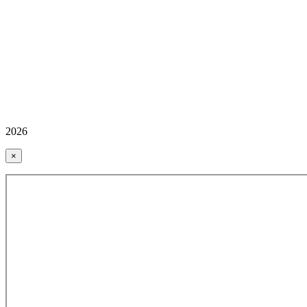
2026
×