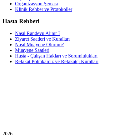
Organizasyon Şeması
Klinik Rehber ve Protokoller
Hasta Rehberi
Nasıl Randevu Alınır ?
Ziyaret Saatleri ve Kuralları
Nasıl Muayene Olurum?
Muayene Saatleri
Hasta - Çalışan Hakları ve Sorumlulukları
Refakat Politikamız ve Refakatçi Kuralları
2026