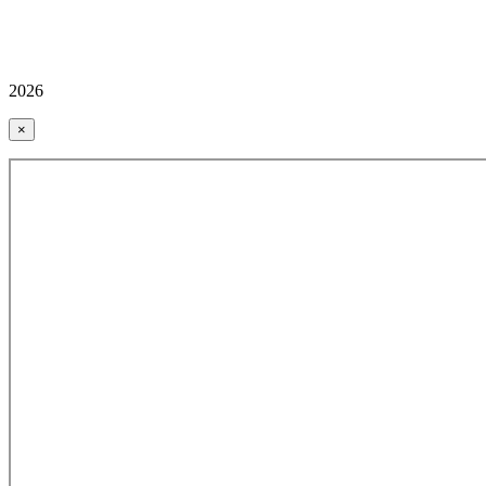
2026
×