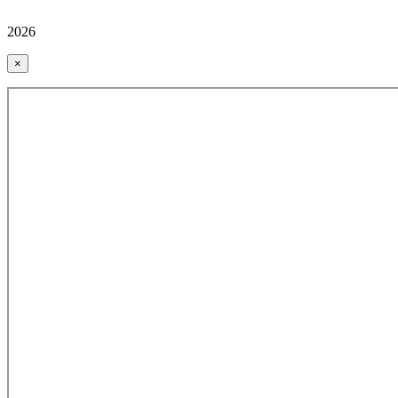
2026
×