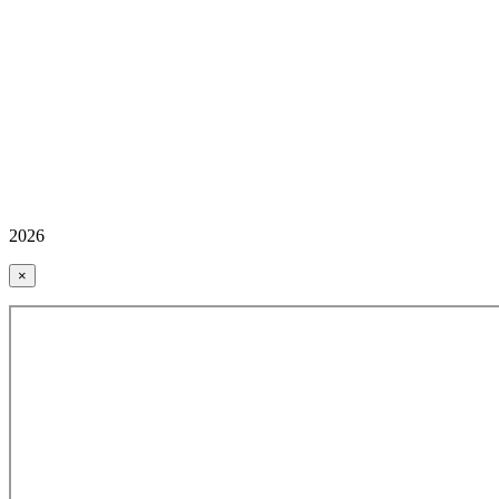
2026
×