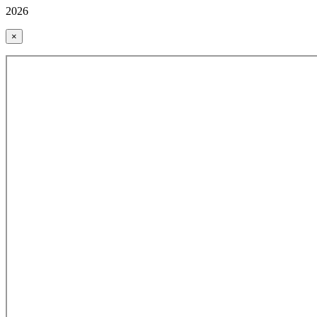
2026
×