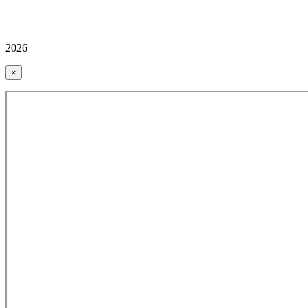
2026
×