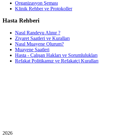
Organizasyon Şeması
Klinik Rehber ve Protokoller
Hasta Rehberi
Nasıl Randevu Alınır ?
Ziyaret Saatleri ve Kuralları
Nasıl Muayene Olurum?
Muayene Saatleri
Hasta - Çalışan Hakları ve Sorumlulukları
Refakat Politikamız ve Refakatçi Kuralları
2026