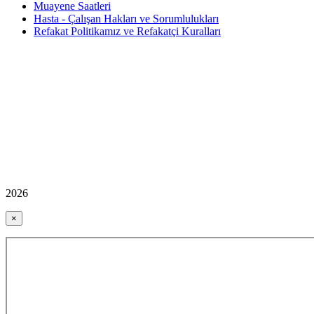
Muayene Saatleri
Hasta - Çalışan Hakları ve Sorumlulukları
Refakat Politikamız ve Refakatçi Kuralları
2026
×