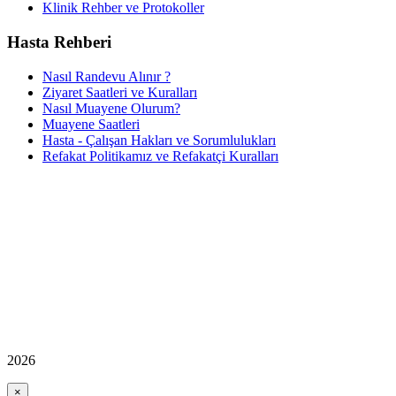
Klinik Rehber ve Protokoller
Hasta Rehberi
Nasıl Randevu Alınır ?
Ziyaret Saatleri ve Kuralları
Nasıl Muayene Olurum?
Muayene Saatleri
Hasta - Çalışan Hakları ve Sorumlulukları
Refakat Politikamız ve Refakatçi Kuralları
2026
×