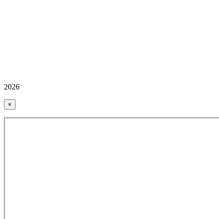
2026
×